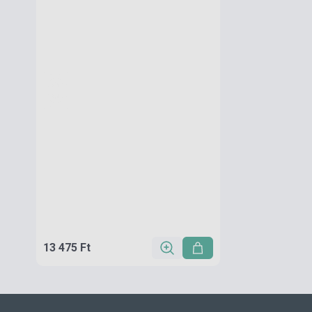
13 475 Ft