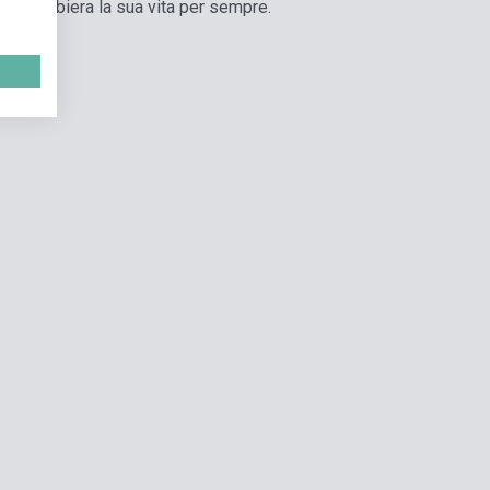
ano, cambiera la sua vita per sempre.