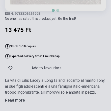
ISBN: 9788806261993
No one has rated this product yet. Be the first!
13 475 Ft
Stock: 1-10 copies
Expected delivery time: 1 munkanap
Add to favourites
La vita di Eilis Lacey a Long Island, accanto al marito Tony,
ai due figli adolescenti e a una famiglia italo-americana
troppo ingombrante, all’improvviso e andata in pezzi.
Read more