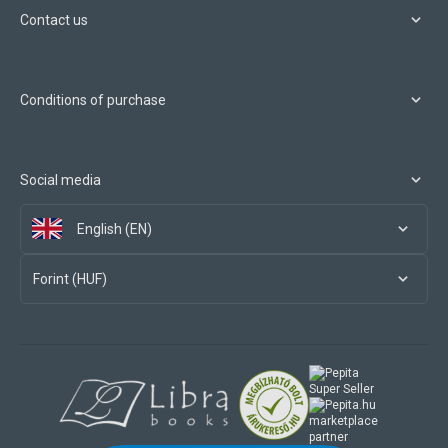
Contact us
Conditions of purchase
Social media
English (EN)
Forint (HUF)
marketplace
partner