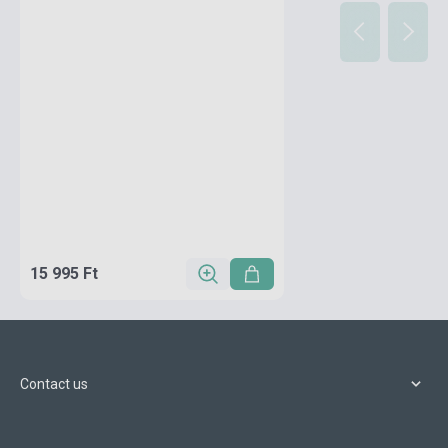
15 995 Ft
Contact us