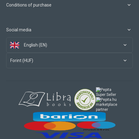
Conditions of purchase
Social media
English (EN)
Forint (HUF)
marketplace
partner