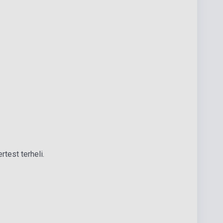
test terheli.