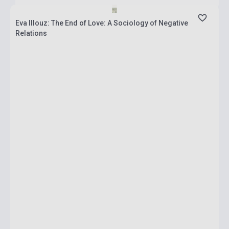
Eva Illouz: The End of Love: A Sociology of Negative
Relations