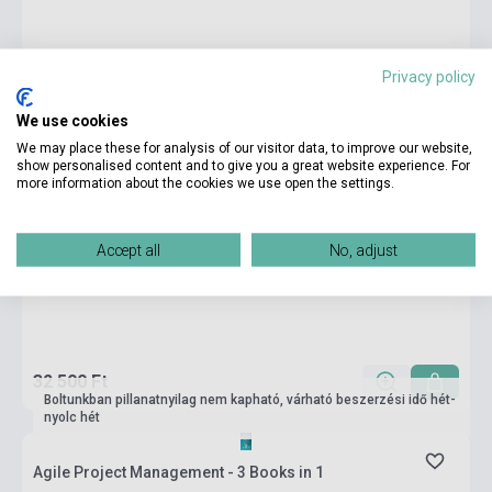
Privacy policy
We use cookies
We may place these for analysis of our visitor data, to improve our website,
show personalised content and to give you a great website experience. For
more information about the cookies we use open the settings.
Accept all
No, adjust
32 500 Ft
Boltunkban pillanatnyilag nem kapható, várható beszerzési idő hét-
nyolc hét
Agile Project Management - 3 Books in 1