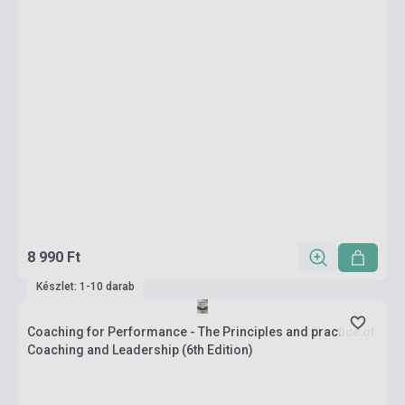
8 990 Ft
Készlet: 1-10 darab
Coaching for Performance - The Principles and practice of
Coaching and Leadership (6th Edition)