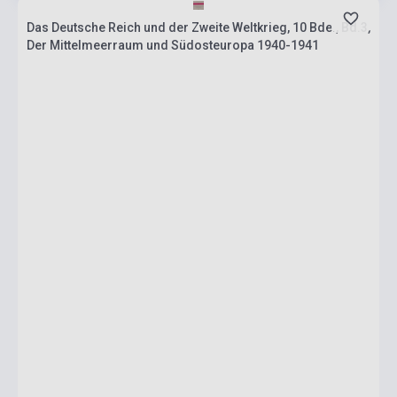
Das Deutsche Reich und der Zweite Weltkrieg, 10 Bde., Bd.3,
Der Mittelmeerraum und Südosteuropa 1940-1941