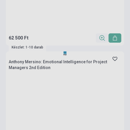
62 500 Ft
Készlet: 1-10 darab
Anthony Mersino: Emotional Intelligence for Project
Managers 2nd Edition