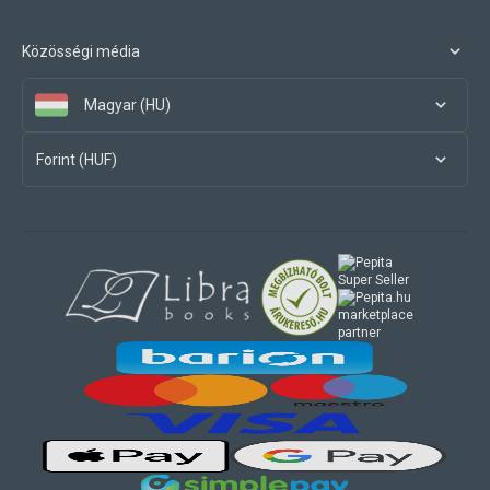
Közösségi média
Magyar (HU)
Forint (HUF)
marketplace
partner