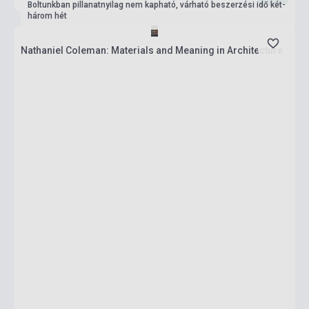
Boltunkban pillanatnyilag nem kapható, várható beszerzési idő két-
három hét
Nathaniel Coleman: Materials and Meaning in Architecture