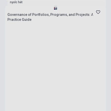
nyolc hét
Governance of Portfolios, Programs, and Projects: A
Practice Guide