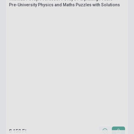
Pre-University Physics and Maths Puzzles with Solutions
8 150 Ft