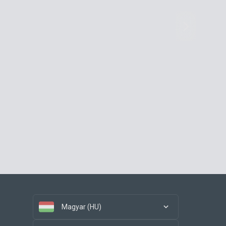
Magyar (HU)