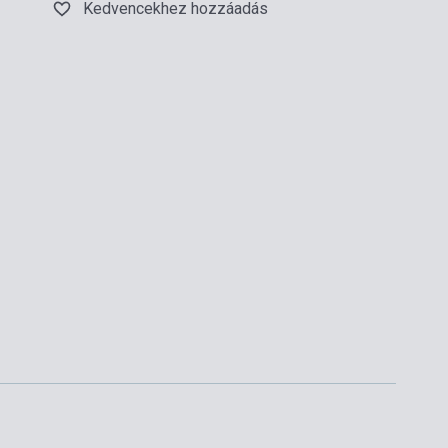
Kedvencekhez hozzáadás