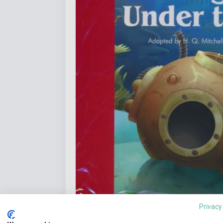
Privacy