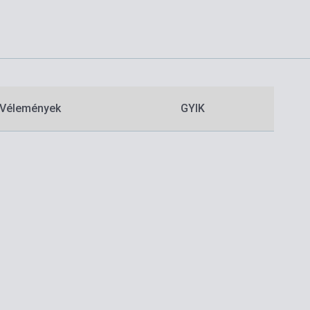
Vélemények
GYIK