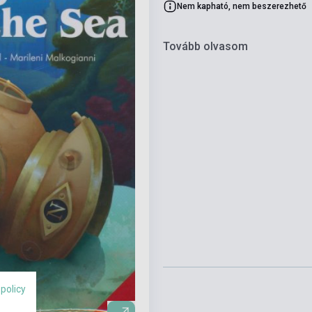
Nem kapható, nem beszerezhető
Tovább olvasom
 policy