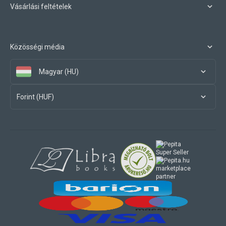
Vásárlási feltételek
Közösségi média
Magyar (HU)
Forint (HUF)
marketplace
partner