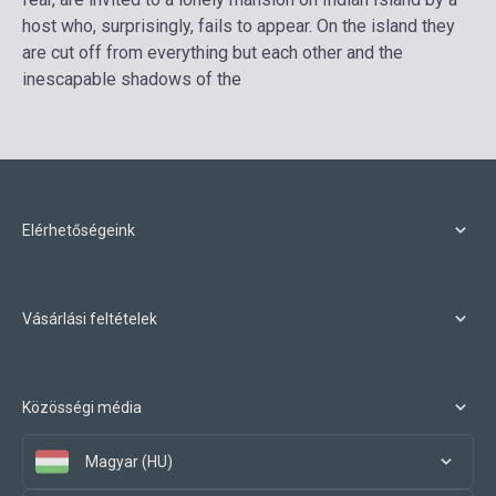
host who, surprisingly, fails to appear. On the island they
are cut off from everything but each other and the
inescapable shadows of the
Elérhetőségeink
Vásárlási feltételek
Közösségi média
Magyar (HU)