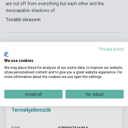
are cut off from everything but each other and the
inescapable shadows of...
Tovább olvasom
Privacy policy
Kosárba
We use cookies
We may place these for analysis of our visitor data, to improve our website,
show personalised content and to give you a great website experience. For
more information about the cookies we use open the settings.
Accept all
No, adjust
Termékjellemzők