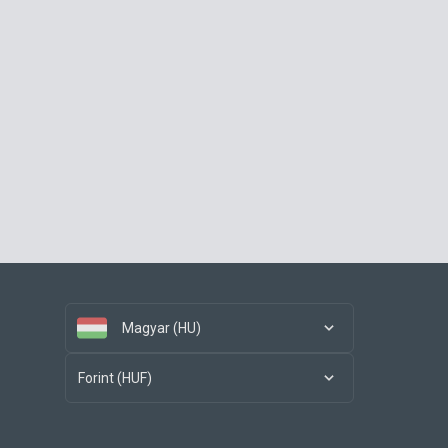
Magyar (HU)
Forint (HUF)