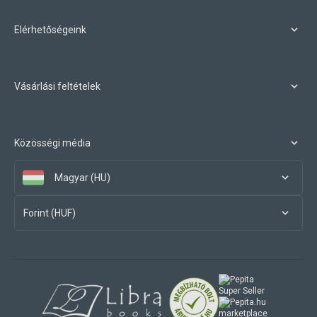
Elérhetőségeink
Vásárlási feltételek
Közösségi média
Magyar (HU)
Forint (HUF)
marketplace