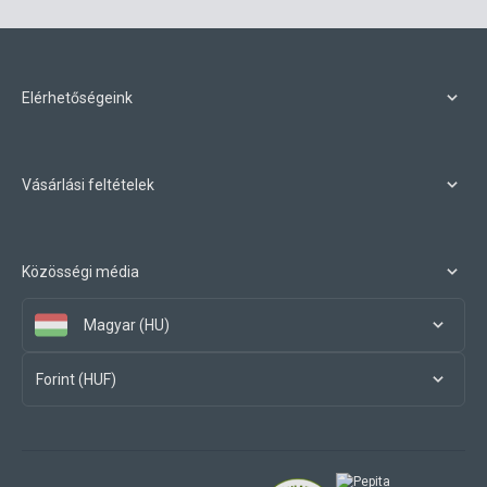
Elérhetőségeink
Vásárlási feltételek
Közösségi média
Magyar (HU)
Forint (HUF)