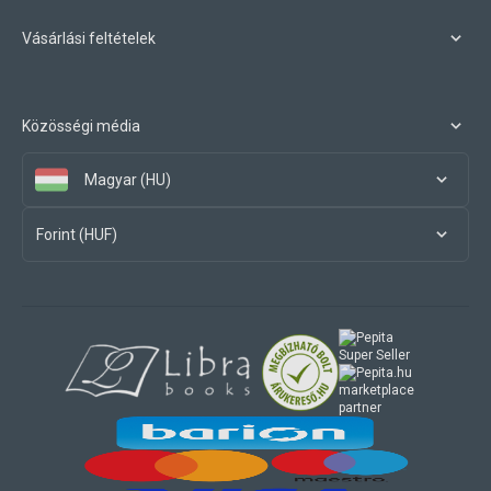
Vásárlási feltételek
Közösségi média
Magyar (HU)
Forint (HUF)
marketplace
partner