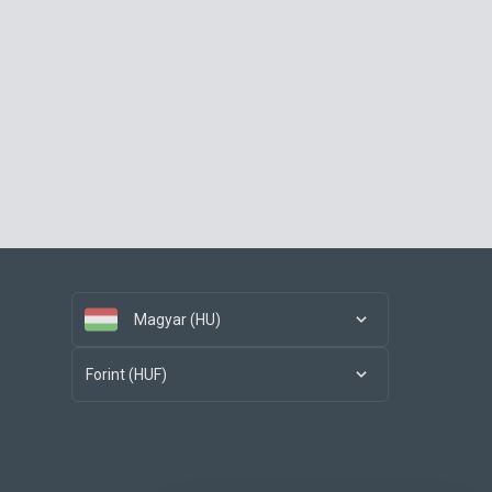
Magyar (HU)
Forint (HUF)