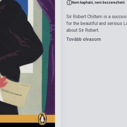
Nem kapható, nem beszerezhető
Sir Robert Chiltern is a succes
for the beautiful and serious
about Sir Robert.
Tovább olvasom