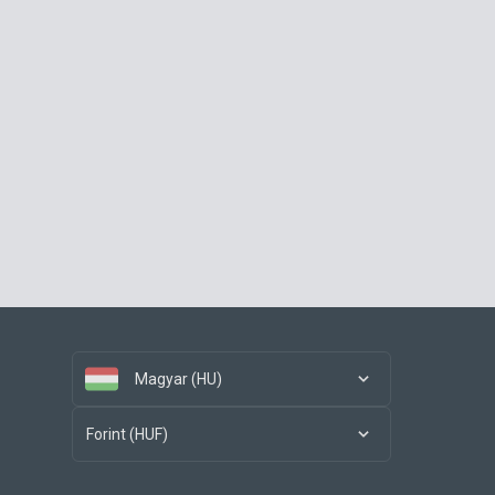
Magyar (HU)
Forint (HUF)