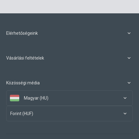
Elérhetőségeink
Vásárlási feltételek
Közösségi média
Magyar (HU)
Forint (HUF)