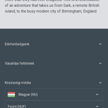
of an adventure that takes us from Sark, a remote British
island, to the busy modern city of Birmingham, England.
Elérhetőségeink
Vásárlási feltételek
Közösségi média
Magyar (HU)
Forint (HUF)