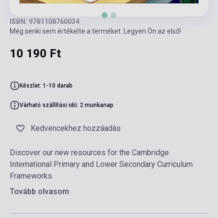
ISBN: 9781108760034
Még senki sem értékelte a terméket. Legyen Ön az első!
10 190 Ft
Készlet: 1-10 darab
Várható szállítási idő: 2 munkanap
Kedvencekhez hozzáadás
Discover our new resources for the Cambridge
International Primary and Lower Secondary Curriculum
Frameworks.
Tovább olvasom