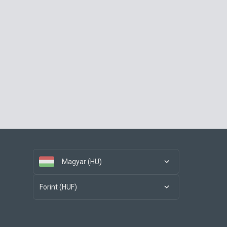
Magyar (HU)
Forint (HUF)