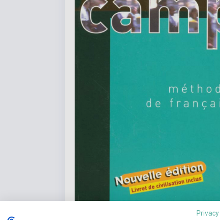
Privacy