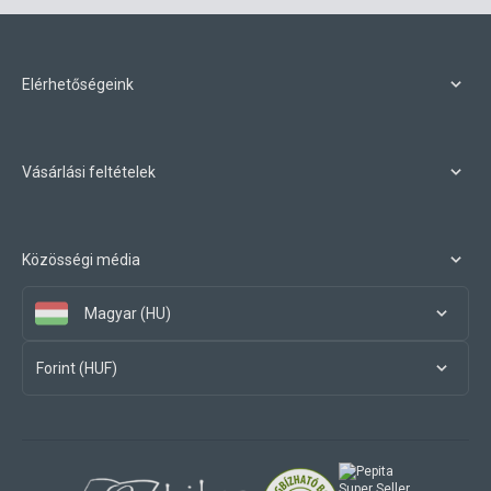
Elérhetőségeink
Vásárlási feltételek
Közösségi média
Magyar (HU)
Forint (HUF)