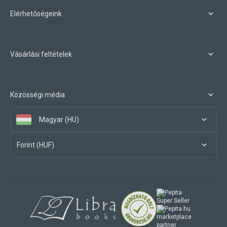
Elérhetőségeink
Vásárlási feltételek
Közösségi média
Magyar (HU)
Forint (HUF)
marketplace
partner