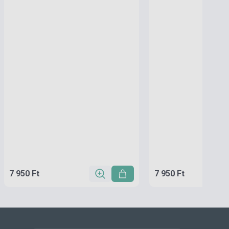
7 950 Ft
7 950 Ft