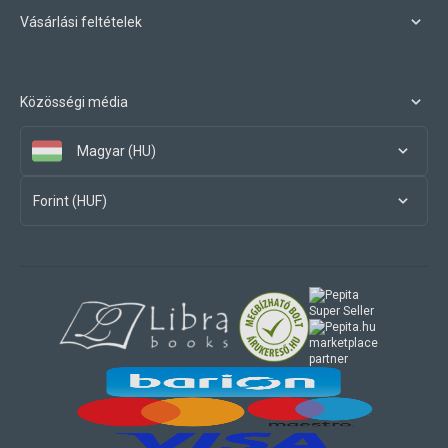
Vásárlási feltételek
Közösségi média
Magyar (HU)
Forint (HUF)
marketplace
partner