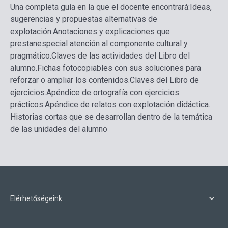
Una completa guía en la que el docente encontrará:
Ideas,
sugerencias y propuestas alternativas de
explotación.
Anotaciones y explicaciones que
prestanespecial atención al componente cultural y
pragmático.
Claves de las actividades del Libro del
alumno.
Fichas fotocopiables con sus soluciones para
reforzar o ampliar los contenidos.
Claves del Libro de
ejercicios.
Apéndice de ortografía con ejercicios
prácticos.
Apéndice de relatos con explotación didáctica.
Historias cortas que se desarrollan dentro de la temática
de las unidades del alumno
Elérhetőségeink