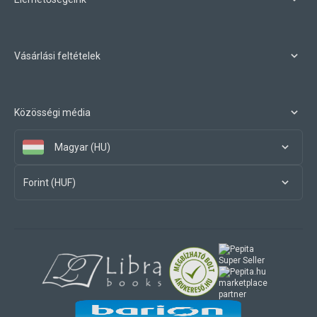
Vásárlási feltételek
Közösségi média
Magyar (HU)
Forint (HUF)
marketplace
partner