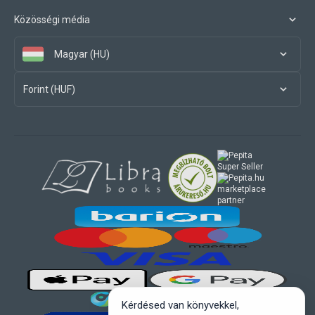
Közösségi média
Magyar (HU)
Forint (HUF)
marketplace
partner
Kérdésed van könyvekkel,