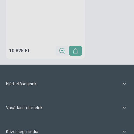
10 825 Ft
Elérhetőségeink
Vásárlási feltételek
Közösségi média