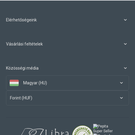
Elérhetőségeink
Vásárlási feltételek
Közösségi média
Magyar (HU)
Forint (HUF)