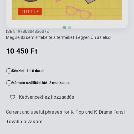
ISBN: 9780804856072
Még senki sem értékelte a terméket. Legyen Ön az első!
10 450 Ft
Készlet: 1-10 darab
Várható szállítási idő: 2 munkanap
Kedvencekhez hozzáadás
Current and useful phrases for K-Pop and K-Drama Fans!
Tovább olvasom