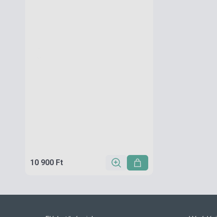
10 900 Ft