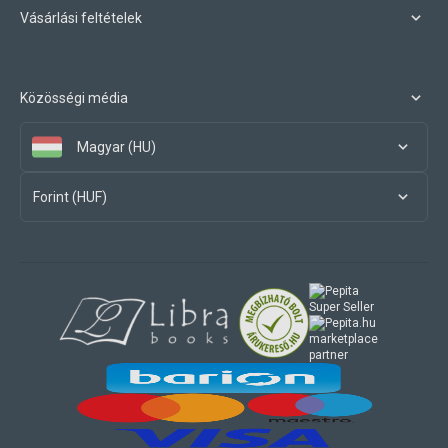
Vásárlási feltételek
Közösségi média
Magyar (HU)
Forint (HUF)
marketplace
partner