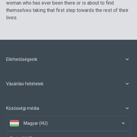
woman who has ever been there or is about to find
themselves taking that first step towards the rest of their
lives.
Elérhetőségeink
Vásárlási feltételek
Közösségi média
Magyar (HU)