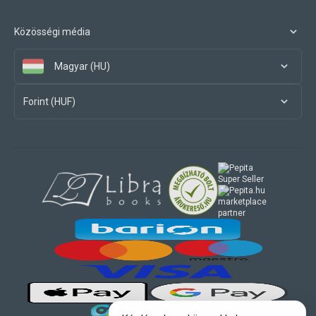
Közösségi média
Magyar (HU)
Forint (HUF)
marketplace
partner