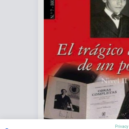
Privacy