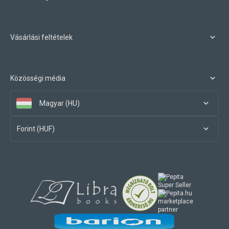
Vásárlási feltételek
Közösségi média
Magyar (HU)
Forint (HUF)
marketplace
partner