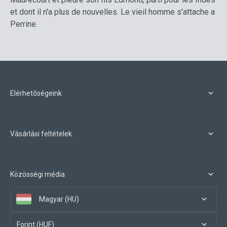
et dont il n'a plus de nouvelles. Le vieil homme s'attache a
Perrine.
Elérhetőségeink
Vásárlási feltételek
Közösségi média
Magyar (HU)
Forint (HUF)