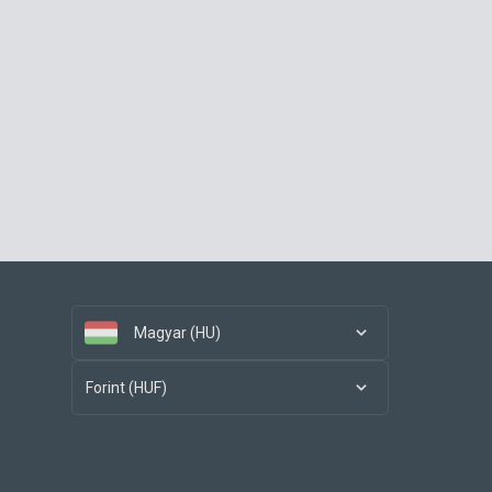
Magyar (HU)
Forint (HUF)