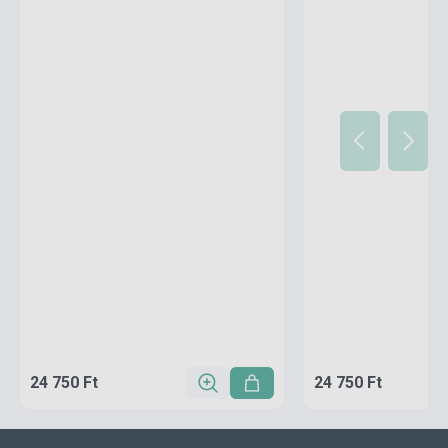
24 750 Ft
24 750 Ft