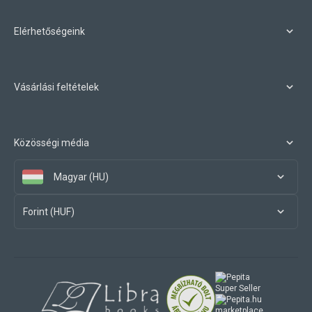
Elérhetőségeink
Vásárlási feltételek
Közösségi média
Magyar (HU)
Forint (HUF)
marketplace