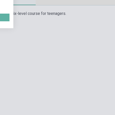
d is a six-level course for teenagers.