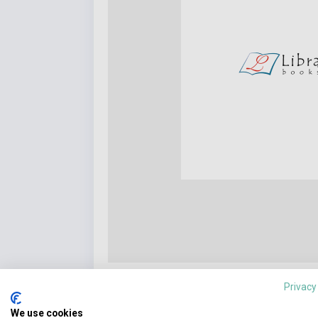
Privacy
We use cookies