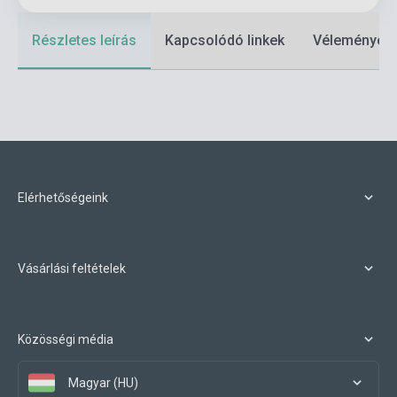
Részletes leírás
Kapcsolódó linkek
Vélemények
Elérhetőségeink
Vásárlási feltételek
Közösségi média
Magyar (HU)