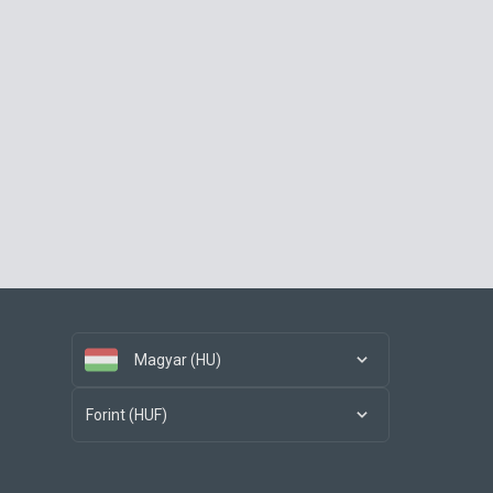
Magyar (HU)
Forint (HUF)