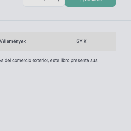
Vélemények
GYIK
s del comercio exterior, este libro presenta sus