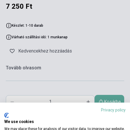
7 250 Ft
Készlet: 1-10 darab
Várható szállítási idő: 1 munkanap
Kedvencekhez hozzáadás
Tovább olvasom
Kosárba
Privacy policy
We use cookies
We may place these for analysis of our visitor data, to improve our website,