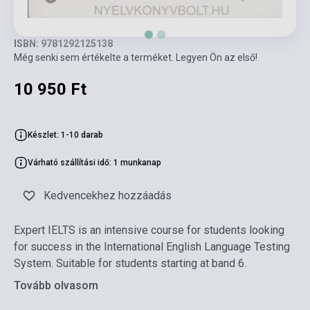
ISBN: 9781292125138
Még senki sem értékelte a terméket. Legyen Ön az első!
10 950 Ft
Készlet: 1-10 darab
Várható szállítási idő: 1 munkanap
Kedvencekhez hozzáadás
Expert IELTS is an intensive course for students looking
for success in the International English Language Testing
System. Suitable for students starting at band 6.
Tovább olvasom