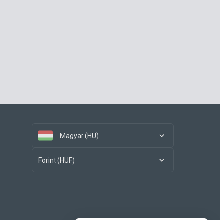
Magyar (HU)
Forint (HUF)