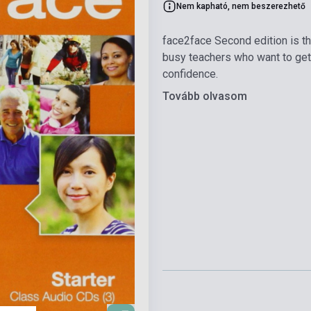
Nem kapható, nem beszerezhető
face2face Second edition is the
busy teachers who want to get 
confidence.
Tovább olvasom