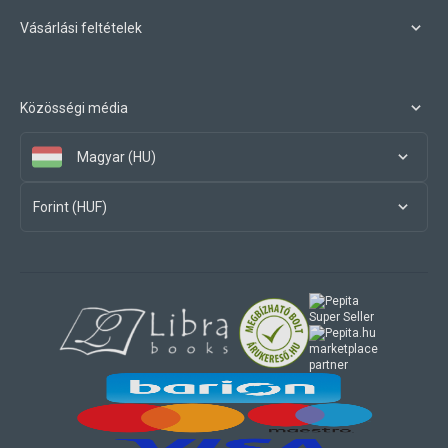
Vásárlási feltételek
Közösségi média
Magyar (HU)
Forint (HUF)
marketplace
partner