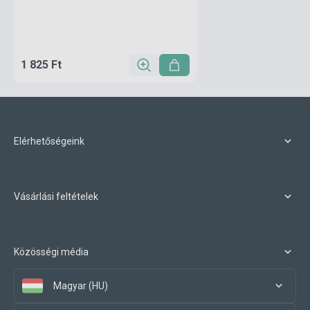
1 825 Ft
Elérhetőségeink
Vásárlási feltételek
Közösségi média
Magyar (HU)