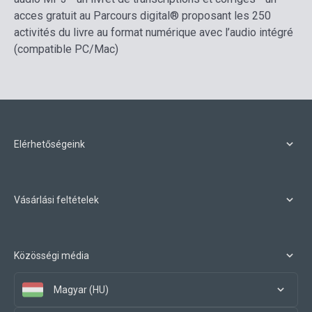
acces gratuit au Parcours digital® proposant les 250
activités du livre au format numérique avec l’audio intégré
(compatible PC/Mac)
Elérhetőségeink
Vásárlási feltételek
Közösségi média
Magyar (HU)