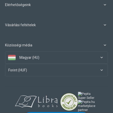
Elérhetőségeink
Vásárlási feltételek
Közösségi média
Magyar (HU)
Forint (HUF)
marketplace
partner