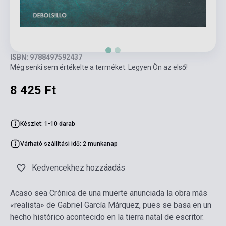
ISBN: 9788497592437
Még senki sem értékelte a terméket. Legyen Ön az első!
8 425 Ft
Készlet: 1-10 darab
Várható szállítási idő: 2 munkanap
Kedvencekhez hozzáadás
Acaso sea Crónica de una muerte anunciada la obra más
«realista» de Gabriel García Márquez, pues se basa en un
hecho histórico acontecido en la tierra natal de escritor.