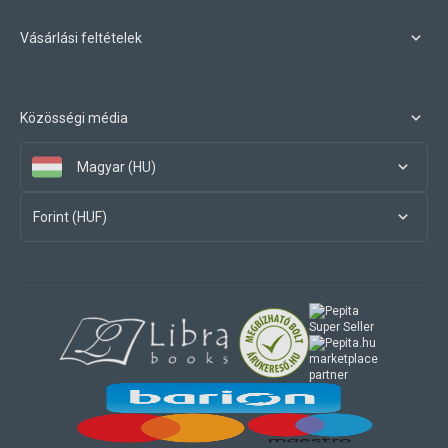
Vásárlási feltételek
Közösségi média
Magyar (HU)
Forint (HUF)
marketplace
partner