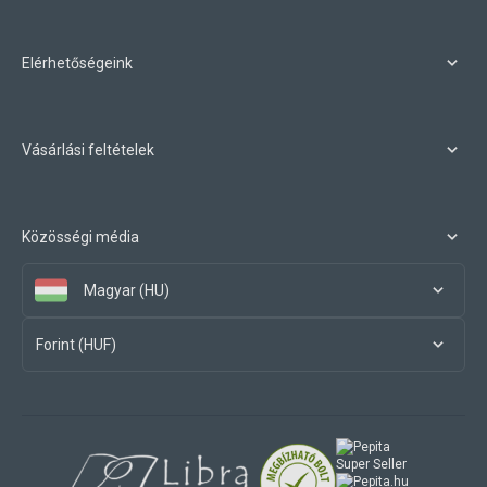
Elérhetőségeink
Vásárlási feltételek
Közösségi média
Magyar (HU)
Forint (HUF)