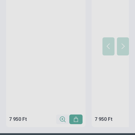
7 950 Ft
7 950 Ft